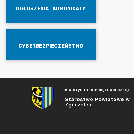
OGŁOSZENIA I KOMUNIKATY
CYBERBEZPIECZEŃSTWO
Biuletyn Informacji Publicznej
Starostwo Powiatowe w
Zgorzelcu