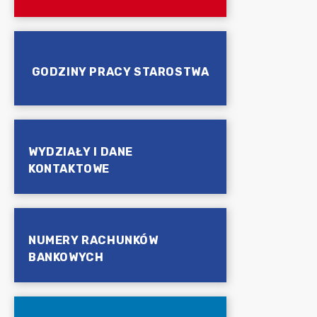
GODZINY PRACY STAROSTWA
WYDZIAŁY I DANE
KONTAKTOWE
NUMERY RACHUNKÓW
BANKOWYCH