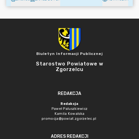
Biuletyn Informacji Publicznej
Starostwo Powiatowe w
Zgorzelcu
REDAKCJA
Redakcja
Paweł Paluszkiewicz
Kamila Kowalska
promocja@powiat.zgorzelec.pl
ADRES REDAKCJI