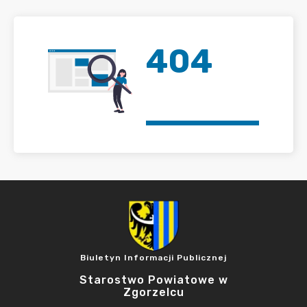
404
Biuletyn Informacji Publicznej
Starostwo Powiatowe w
Zgorzelcu