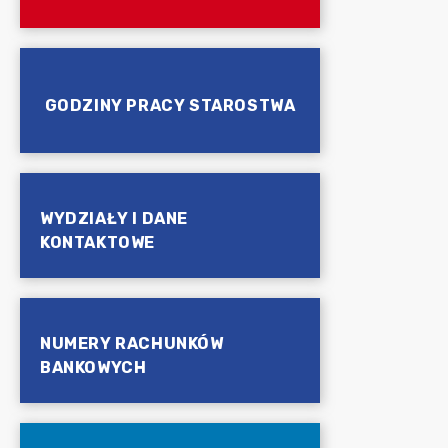
GODZINY PRACY STAROSTWA
WYDZIAŁY I DANE
KONTAKTOWE
NUMERY RACHUNKÓW
BANKOWYCH