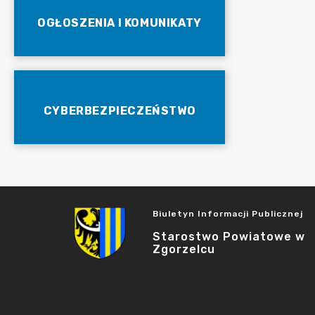
OGŁOSZENIA I KOMUNIKATY
CYBERBEZPIECZEŃSTWO
Biuletyn Informacji Publicznej
Starostwo Powiatowe w
Zgorzelcu