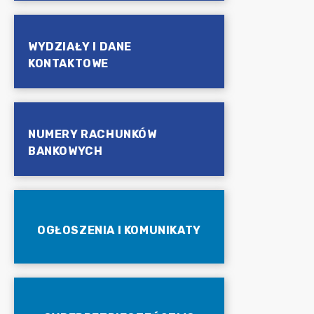
WYDZIAŁY I DANE
KONTAKTOWE
NUMERY RACHUNKÓW
BANKOWYCH
OGŁOSZENIA I KOMUNIKATY