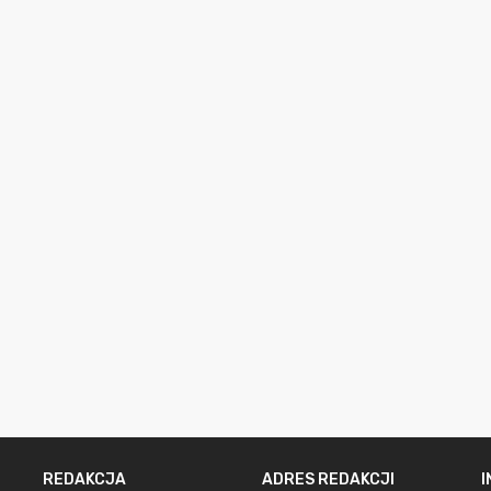
REDAKCJA
ADRES REDAKCJI