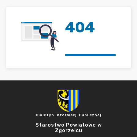
404
Biuletyn Informacji Publicznej
Starostwo Powiatowe w
Zgorzelcu