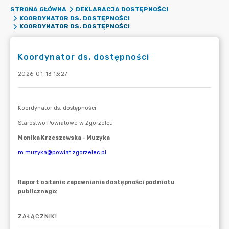
STRONA GŁÓWNA
DEKLARACJA DOSTĘPNOŚCI
KOORDYNATOR DS. DOSTĘPNOŚCI
KOORDYNATOR DS. DOSTĘPNOŚCI
Koordynator ds. dostępności
2026-01-13 13:27
ZAŁĄCZNIKI