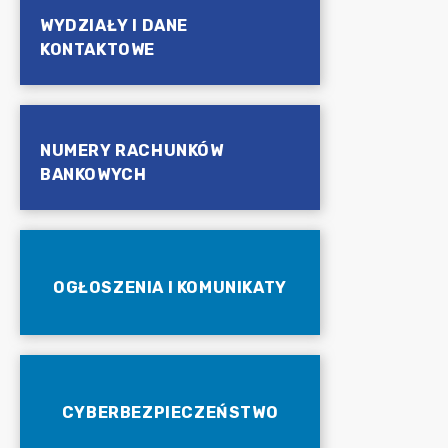
WYDZIAŁY I DANE
KONTAKTOWE
NUMERY RACHUNKÓW
BANKOWYCH
OGŁOSZENIA I KOMUNIKATY
CYBERBEZPIECZEŃSTWO